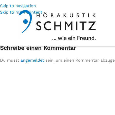
Skip to navigation
Skip to main content
Schreibe einen Kommentar
Du musst
angemeldet
sein, um einen Kommentar abzuge