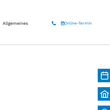
Allgemeines
Online-Termin