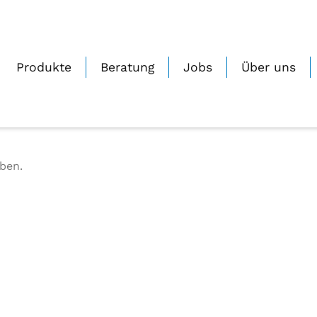
Produkte
Beratung
Jobs
Über uns
ben.