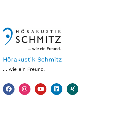
Hörakustik Schmitz
… wie ein Freund.