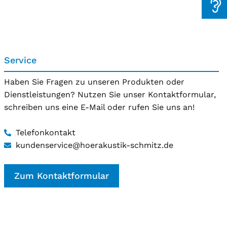
Service
Haben Sie Fragen zu unseren Produkten oder
Dienstleistungen? Nutzen Sie unser Kontaktformular,
schreiben uns eine E-Mail oder rufen Sie uns an!
Telefonkontakt
kundenservice@hoerakustik-schmitz.de
Zum Kontaktformular