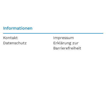
Informationen
Kontakt
Impressum
Datenschutz
Erklärung zur
Barrierefreiheit