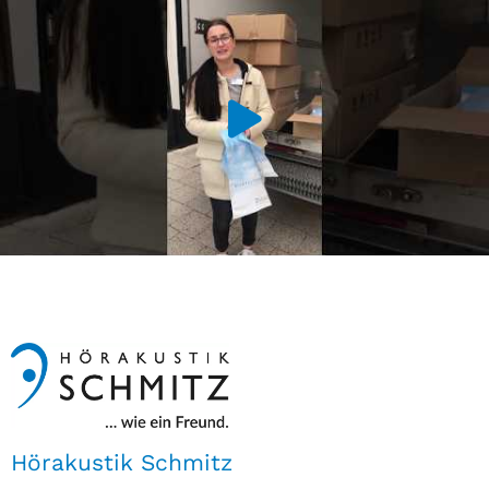
Hörakustik Schmitz