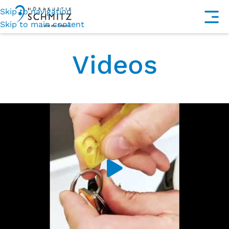
Skip to navigation
Skip to main content
Videos