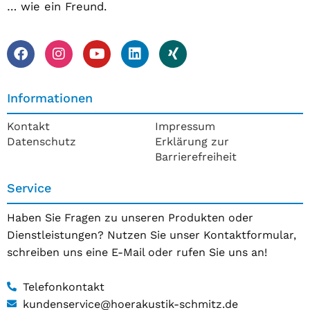
… wie ein Freund.
Informationen
Kontakt
Impressum
Datenschutz
Erklärung zur
Barrierefreiheit
Service
Haben Sie Fragen zu unseren Produkten oder
Dienstleistungen? Nutzen Sie unser Kontaktformular,
schreiben uns eine E-Mail oder rufen Sie uns an!
Telefonkontakt
kundenservice@hoerakustik-schmitz.de