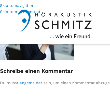
Skip to navigation
Skip to main content
Schreibe einen Kommentar
Du musst
angemeldet
sein, um einen Kommentar abzuge