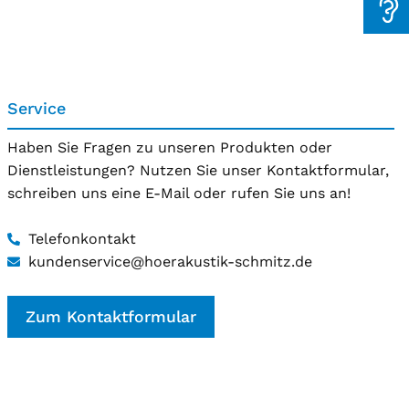
Service
Haben Sie Fragen zu unseren Produkten oder
Dienstleistungen? Nutzen Sie unser Kontaktformular,
schreiben uns eine E-Mail oder rufen Sie uns an!
Telefonkontakt
kundenservice@hoerakustik-schmitz.de
Zum Kontaktformular