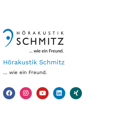
Hörakustik Schmitz
… wie ein Freund.