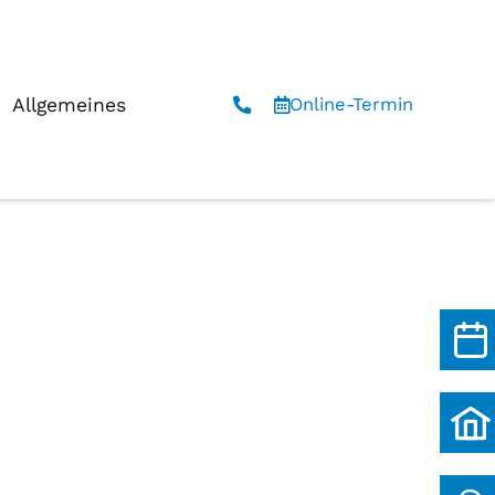
Allgemeines
Online-Termin