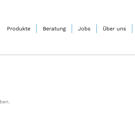
Produkte
Beratung
Jobs
Über uns
ben.