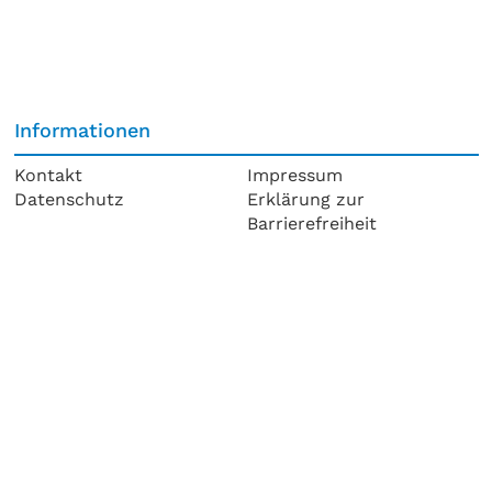
Informationen
Kontakt
Impressum
Datenschutz
Erklärung zur
Barrierefreiheit