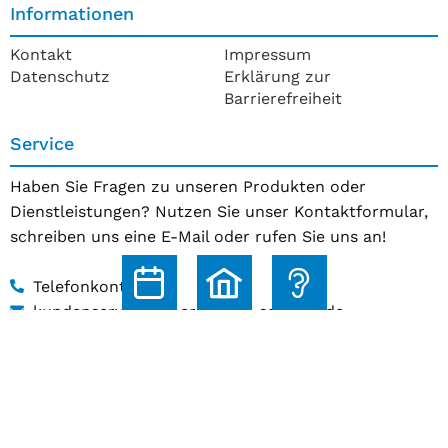
Informationen
Kontakt
Impressum
Datenschutz
Erklärung zur
Barrierefreiheit
Service
Haben Sie Fragen zu unseren Produkten oder
Dienstleistungen? Nutzen Sie unser Kontaktformular,
schreiben uns eine E-Mail oder rufen Sie uns an!
Telefonkontakt
kundenservice@hoerakustik-schmitz.de
Zum Kontaktformular