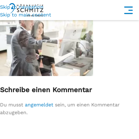
Skip to navigation
Skip to main content
Schreibe einen Kommentar
Du musst
angemeldet
sein, um einen Kommentar
abzugeben.