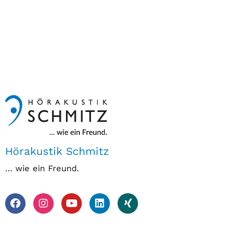
Hörakustik Schmitz
… wie ein Freund.