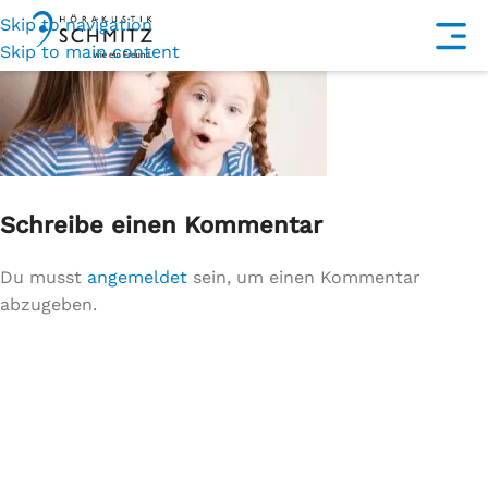
Skip to navigation
Skip to main content
Schreibe einen Kommentar
Du musst
angemeldet
sein, um einen Kommentar
abzugeben.