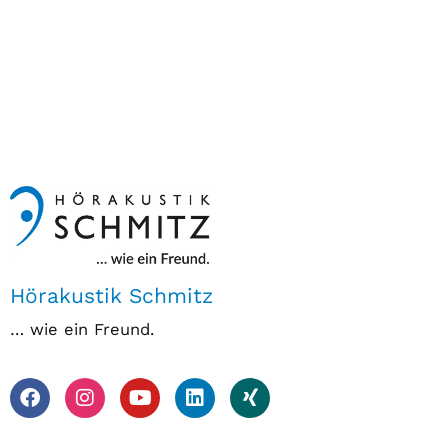
Hörakustik Schmitz
… wie ein Freund.