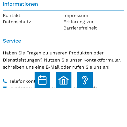
Informationen
Kontakt
Impressum
Datenschutz
Erklärung zur
Barrierefreiheit
Service
Haben Sie Fragen zu unseren Produkten oder
Dienstleistungen? Nutzen Sie unser Kontaktformular,
schreiben uns eine E-Mail oder rufen Sie uns an!
Telefonkontakt
kundenservice@hoerakustik-schmitz.de
Zum Kontaktformular