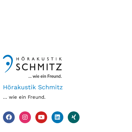
Hörakustik Schmitz
… wie ein Freund.