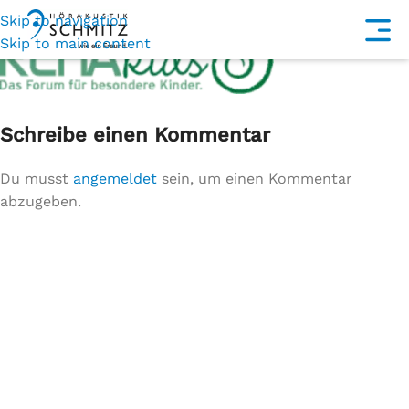
Skip to navigation
Skip to main content
Schreibe einen Kommentar
Du musst
angemeldet
sein, um einen Kommentar
abzugeben.