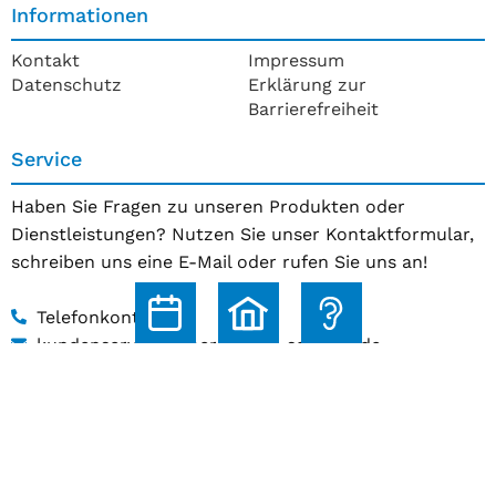
Informationen
Kontakt
Impressum
Datenschutz
Erklärung zur
Barrierefreiheit
Service
Haben Sie Fragen zu unseren Produkten oder
Dienstleistungen? Nutzen Sie unser Kontaktformular,
schreiben uns eine E-Mail oder rufen Sie uns an!
Telefonkontakt
kundenservice@hoerakustik-schmitz.de
Zum Kontaktformular