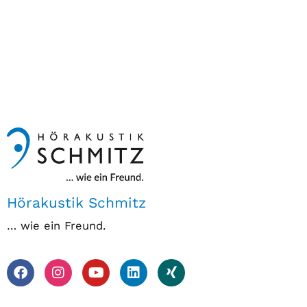
Hörakustik Schmitz
… wie ein Freund.