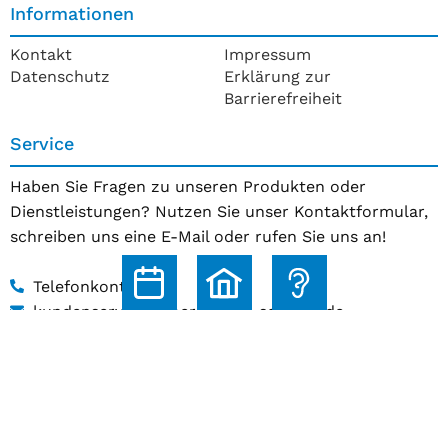
Informationen
Kontakt
Impressum
Datenschutz
Erklärung zur
Barrierefreiheit
Service
Haben Sie Fragen zu unseren Produkten oder
Dienstleistungen? Nutzen Sie unser Kontaktformular,
schreiben uns eine E-Mail oder rufen Sie uns an!
Telefonkontakt
kundenservice@hoerakustik-schmitz.de
Zum Kontaktformular