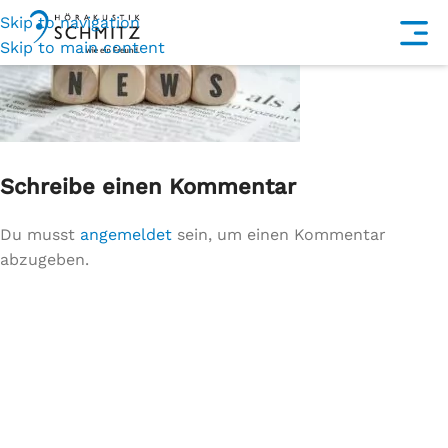
Skip to navigation
Skip to main content
Schreibe einen Kommentar
Du musst
angemeldet
sein, um einen Kommentar
abzugeben.