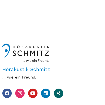
Hörakustik Schmitz
… wie ein Freund.