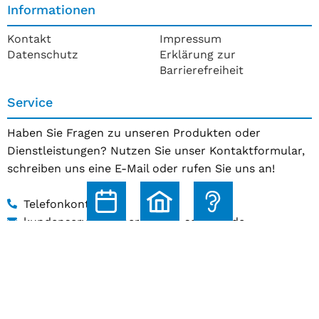
Informationen
Kontakt
Impressum
Datenschutz
Erklärung zur
Barrierefreiheit
Service
Haben Sie Fragen zu unseren Produkten oder
Dienstleistungen? Nutzen Sie unser Kontaktformular,
schreiben uns eine E-Mail oder rufen Sie uns an!
Telefonkontakt
kundenservice@hoerakustik-schmitz.de
Zum Kontaktformular