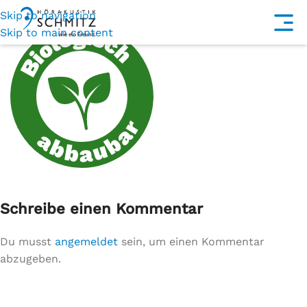
Skip to navigation
Skip to main content
Schreibe einen Kommentar
Du musst
angemeldet
sein, um einen Kommentar
abzugeben.