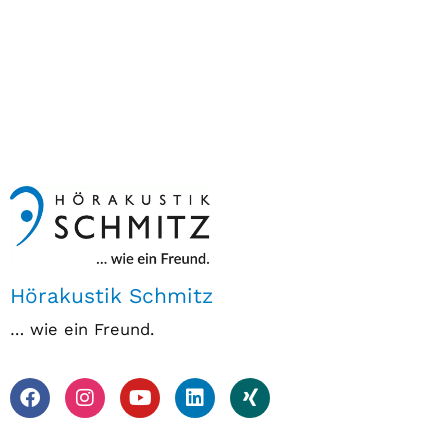
Hörakustik Schmitz
… wie ein Freund.