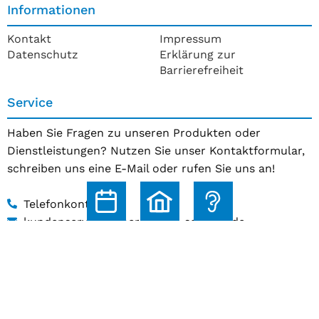
Informationen
Kontakt
Impressum
Datenschutz
Erklärung zur
Barrierefreiheit
Service
Haben Sie Fragen zu unseren Produkten oder
Dienstleistungen? Nutzen Sie unser Kontaktformular,
schreiben uns eine E-Mail oder rufen Sie uns an!
Telefonkontakt
kundenservice@hoerakustik-schmitz.de
Zum Kontaktformular