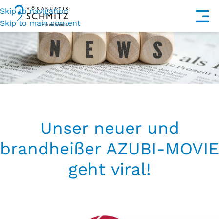
Skip to navigation
Skip to main content
Unser neuer und
brandheißer AZUBI-MOVIE
geht viral!