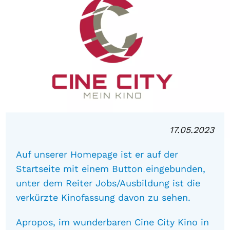
17.05.2023
Auf unserer Homepage ist er auf der
Startseite mit einem Button eingebunden,
unter dem Reiter Jobs/Ausbildung ist die
verkürzte Kinofassung davon zu sehen.
Apropos, im wunderbaren Cine City Kino in