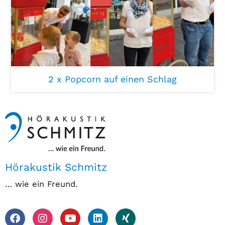
2 x Popcorn auf einen Schlag
Hörakustik Schmitz
… wie ein Freund.