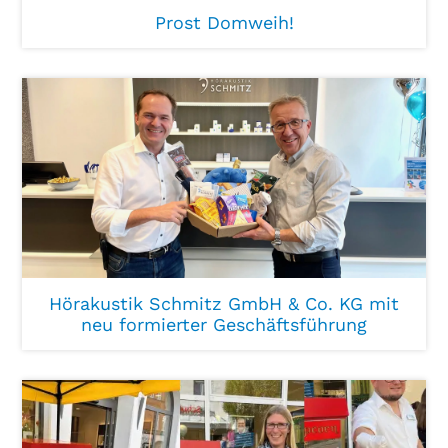
Prost Domweih!
Hörakustik Schmitz GmbH & Co. KG mit
neu formierter Geschäftsführung