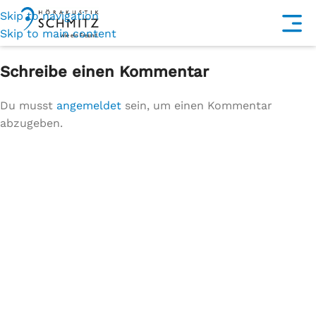
Skip to navigation
Skip to main content
Schreibe einen Kommentar
Du musst
angemeldet
sein, um einen Kommentar
abzugeben.