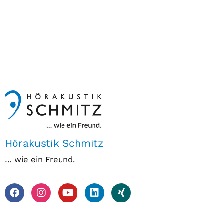
Hörakustik Schmitz
… wie ein Freund.