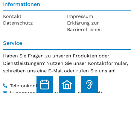
Informationen
Kontakt
Impressum
Datenschutz
Erklärung zur
Barrierefreiheit
Service
Haben Sie Fragen zu unseren Produkten oder
Dienstleistungen? Nutzen Sie unser Kontaktformular,
schreiben uns eine E-Mail oder rufen Sie uns an!
Telefonkontakt
kundenservice@hoerakustik-schmitz.de
Zum Kontaktformular