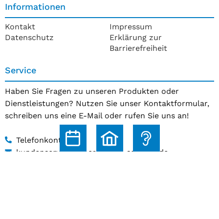
Informationen
Kontakt
Impressum
Datenschutz
Erklärung zur
Barrierefreiheit
Service
Haben Sie Fragen zu unseren Produkten oder
Dienstleistungen? Nutzen Sie unser Kontaktformular,
schreiben uns eine E-Mail oder rufen Sie uns an!
Telefonkontakt
kundenservice@hoerakustik-schmitz.de
Zum Kontaktformular