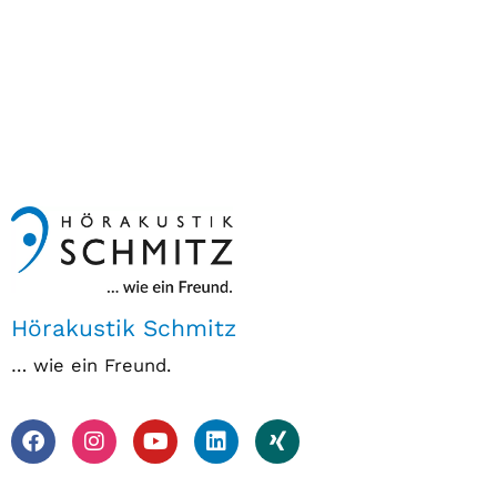
Hörakustik Schmitz
… wie ein Freund.