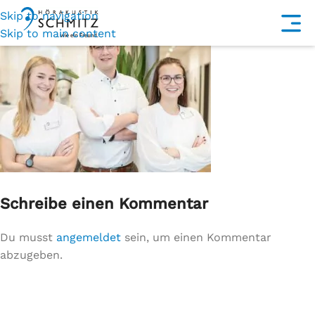
Skip to navigation
Skip to main content
Schreibe einen Kommentar
Du musst
angemeldet
sein, um einen Kommentar
abzugeben.