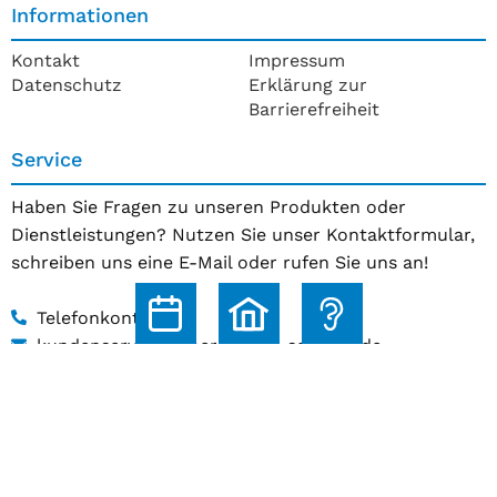
Informationen
Kontakt
Impressum
Datenschutz
Erklärung zur
Barrierefreiheit
Service
Haben Sie Fragen zu unseren Produkten oder
Dienstleistungen? Nutzen Sie unser Kontaktformular,
schreiben uns eine E-Mail oder rufen Sie uns an!
Telefonkontakt
kundenservice@hoerakustik-schmitz.de
Zum Kontaktformular