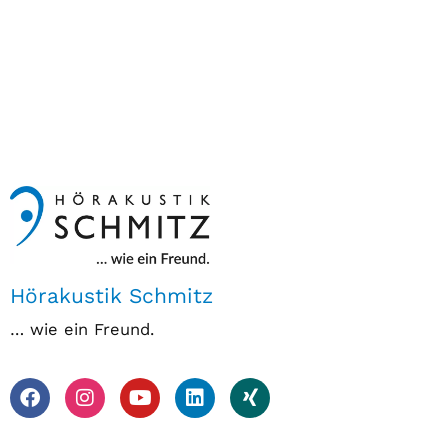
Hörakustik Schmitz
… wie ein Freund.