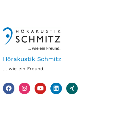
Hörakustik Schmitz
… wie ein Freund.