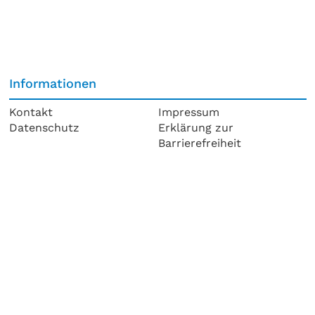
Informationen
Kontakt
Impressum
Datenschutz
Erklärung zur
Barrierefreiheit