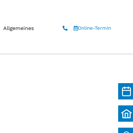
Allgemeines
Online-Termin