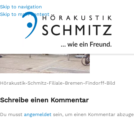
Skip to navigation
Skip to main content
Hörakustik-Schmitz-Filiale-Bremen-Findorff-Bild
Schreibe einen Kommentar
Du musst
angemeldet
sein, um einen Kommentar abzuge