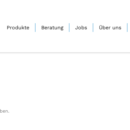
Produkte
Beratung
Jobs
Über uns
ben.