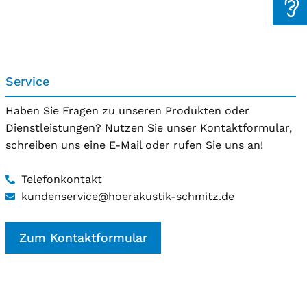
Service
Haben Sie Fragen zu unseren Produkten oder
Dienstleistungen? Nutzen Sie unser Kontaktformular,
schreiben uns eine E-Mail oder rufen Sie uns an!
Telefonkontakt
kundenservice@hoerakustik-schmitz.de
Zum Kontaktformular