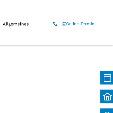
Allgemeines
Online-Termin