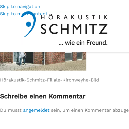
Skip to navigation
Skip to main content
Hörakustik-Schmitz-Filiale-Kirchweyhe-Bild
Schreibe einen Kommentar
Du musst
angemeldet
sein, um einen Kommentar abzuge