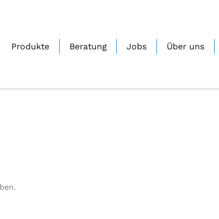
Produkte
Beratung
Jobs
Über uns
ben.