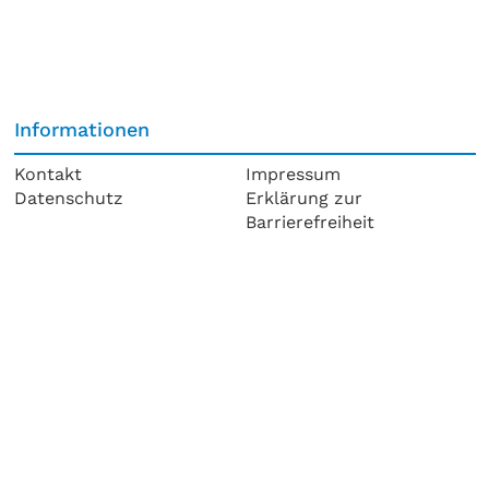
Informationen
Kontakt
Impressum
Datenschutz
Erklärung zur
Barrierefreiheit