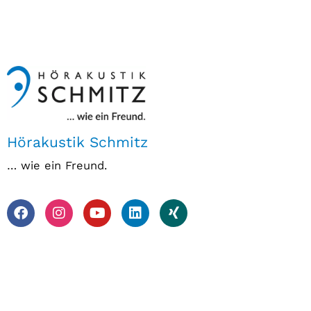
Hörakustik Schmitz
… wie ein Freund.