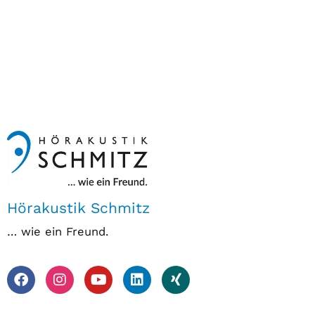
Hörakustik Schmitz
… wie ein Freund.