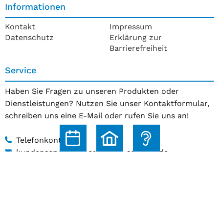
Informationen
Kontakt
Impressum
Datenschutz
Erklärung zur
Barrierefreiheit
Service
Haben Sie Fragen zu unseren Produkten oder
Dienstleistungen? Nutzen Sie unser Kontaktformular,
schreiben uns eine E-Mail oder rufen Sie uns an!
Telefonkontakt
kundenservice@hoerakustik-schmitz.de
Zum Kontaktformular