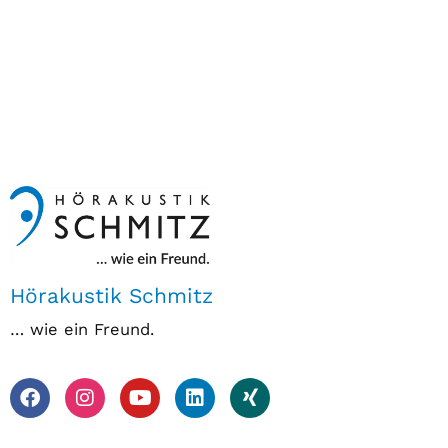
Hörakustik Schmitz
… wie ein Freund.