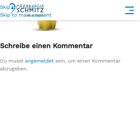
Skip to navigation
Skip to main content
Schreibe einen Kommentar
Du musst
angemeldet
sein, um einen Kommentar
abzugeben.