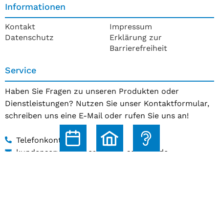
Informationen
Kontakt
Impressum
Datenschutz
Erklärung zur
Barrierefreiheit
Service
Haben Sie Fragen zu unseren Produkten oder
Dienstleistungen? Nutzen Sie unser Kontaktformular,
schreiben uns eine E-Mail oder rufen Sie uns an!
Telefonkontakt
kundenservice@hoerakustik-schmitz.de
Zum Kontaktformular