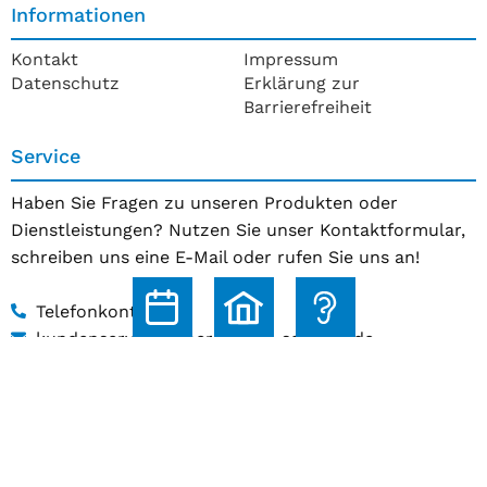
Informationen
Kontakt
Impressum
Datenschutz
Erklärung zur
Barrierefreiheit
Service
Haben Sie Fragen zu unseren Produkten oder
Dienstleistungen? Nutzen Sie unser Kontaktformular,
schreiben uns eine E-Mail oder rufen Sie uns an!
Telefonkontakt
kundenservice@hoerakustik-schmitz.de
Zum Kontaktformular