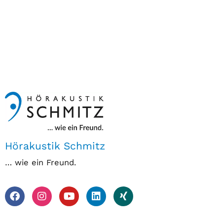
Hörakustik Schmitz
… wie ein Freund.