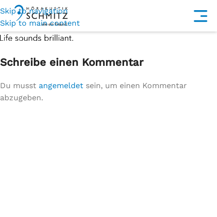
Skip to navigation
Skip to main content
Schreibe einen Kommentar
Du musst
angemeldet
sein, um einen Kommentar
abzugeben.