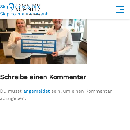
Skip to navigation
Skip to main content
Schreibe einen Kommentar
Du musst
angemeldet
sein, um einen Kommentar
abzugeben.