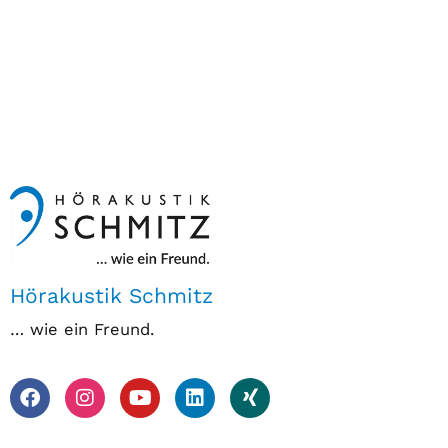
Hörakustik Schmitz
… wie ein Freund.