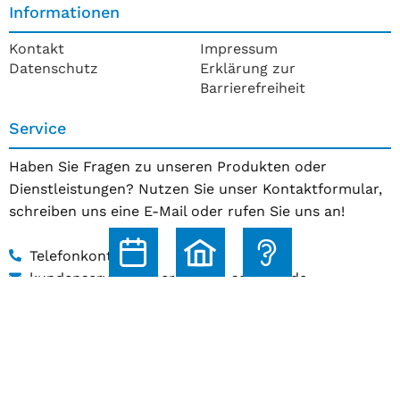
Informationen
Kontakt
Impressum
Datenschutz
Erklärung zur
Barrierefreiheit
Service
Haben Sie Fragen zu unseren Produkten oder
Dienstleistungen? Nutzen Sie unser Kontaktformular,
schreiben uns eine E-Mail oder rufen Sie uns an!
Telefonkontakt
kundenservice@hoerakustik-schmitz.de
Zum Kontaktformular