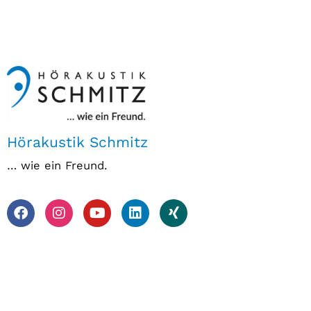
Hörakustik Schmitz
… wie ein Freund.