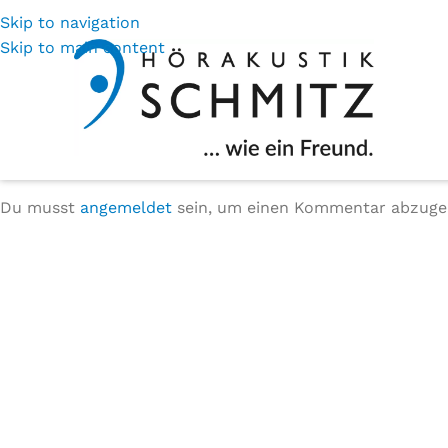
Skip to navigation
Skip to main content
Schreibe einen Kommentar
Du musst
angemeldet
sein, um einen Kommentar abzuge