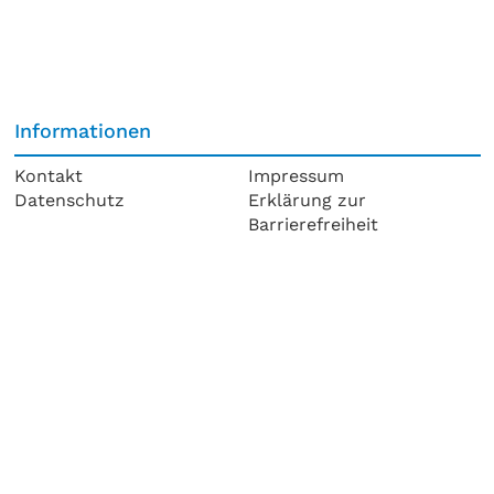
Informationen
Kontakt
Impressum
Datenschutz
Erklärung zur
Barrierefreiheit