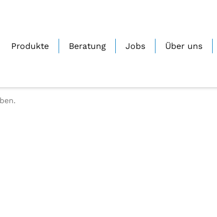
Produkte
Beratung
Jobs
Über uns
ben.