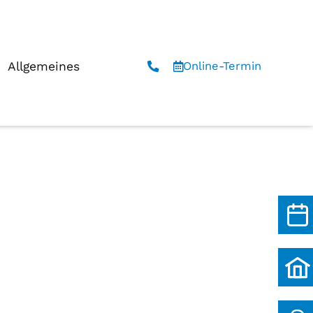
Allgemeines
Online-Termin