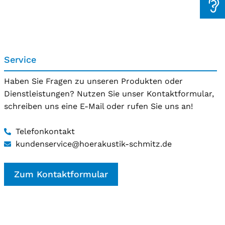
Service
Haben Sie Fragen zu unseren Produkten oder
Dienstleistungen? Nutzen Sie unser Kontaktformular,
schreiben uns eine E-Mail oder rufen Sie uns an!
Telefonkontakt
kundenservice@hoerakustik-schmitz.de
Zum Kontaktformular