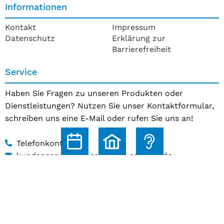
Informationen
Kontakt
Impressum
Datenschutz
Erklärung zur
Barrierefreiheit
Service
Haben Sie Fragen zu unseren Produkten oder
Dienstleistungen? Nutzen Sie unser Kontaktformular,
schreiben uns eine E-Mail oder rufen Sie uns an!
Telefonkontakt
kundenservice@hoerakustik-schmitz.de
Zum Kontaktformular