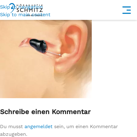
Skip to navigation
Skip to main content
Schreibe einen Kommentar
Du musst
angemeldet
sein, um einen Kommentar
abzugeben.