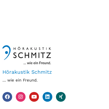
Hörakustik Schmitz
… wie ein Freund.