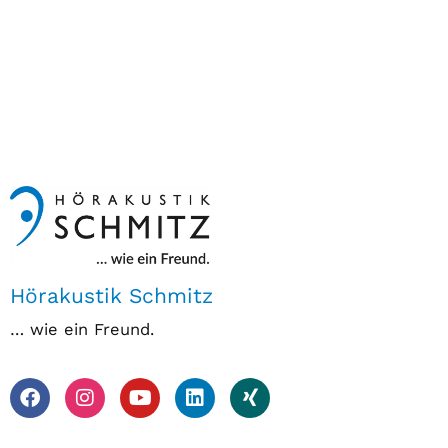
Hörakustik Schmitz
… wie ein Freund.