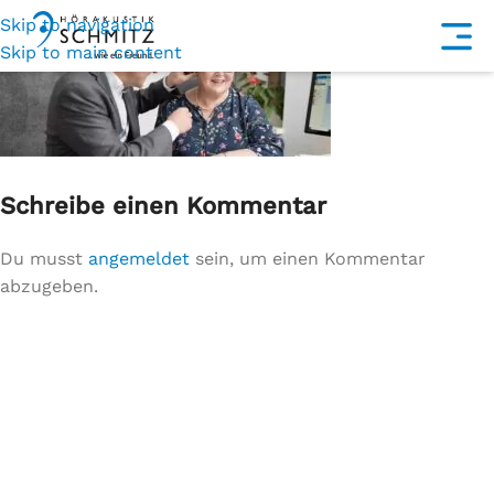
Skip to navigation
Skip to main content
Schreibe einen Kommentar
Du musst
angemeldet
sein, um einen Kommentar
abzugeben.