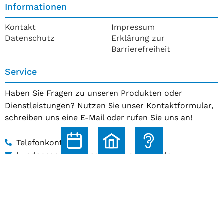
Informationen
Kontakt
Impressum
Datenschutz
Erklärung zur
Barrierefreiheit
Service
Haben Sie Fragen zu unseren Produkten oder
Dienstleistungen? Nutzen Sie unser Kontaktformular,
schreiben uns eine E-Mail oder rufen Sie uns an!
Telefonkontakt
kundenservice@hoerakustik-schmitz.de
Zum Kontaktformular