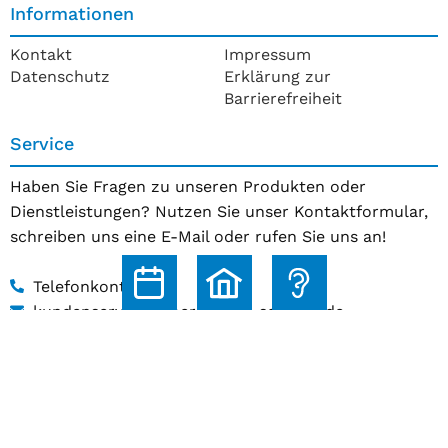
Informationen
Kontakt
Impressum
Datenschutz
Erklärung zur
Barrierefreiheit
Service
Haben Sie Fragen zu unseren Produkten oder
Dienstleistungen? Nutzen Sie unser Kontaktformular,
schreiben uns eine E-Mail oder rufen Sie uns an!
Telefonkontakt
kundenservice@hoerakustik-schmitz.de
Zum Kontaktformular