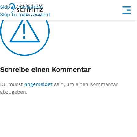
Skip to navigation
Skip to main content
Schreibe einen Kommentar
Du musst
angemeldet
sein, um einen Kommentar
abzugeben.