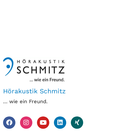
Hörakustik Schmitz
… wie ein Freund.