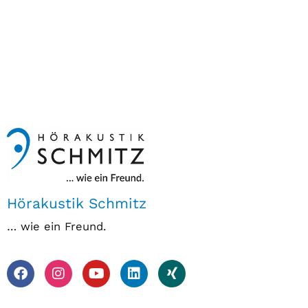
Hörakustik Schmitz
… wie ein Freund.