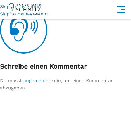
Skip to navigation
Skip to main content
Schreibe einen Kommentar
Du musst
angemeldet
sein, um einen Kommentar
abzugeben.