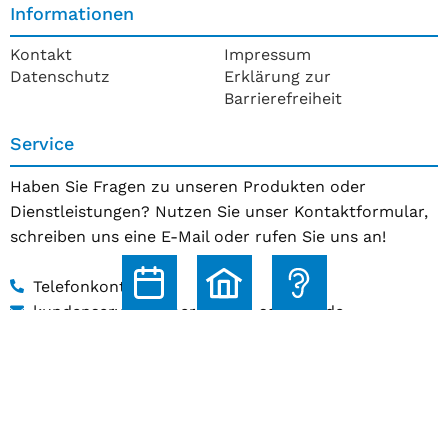
Informationen
Kontakt
Impressum
Datenschutz
Erklärung zur
Barrierefreiheit
Service
Haben Sie Fragen zu unseren Produkten oder
Dienstleistungen? Nutzen Sie unser Kontaktformular,
schreiben uns eine E-Mail oder rufen Sie uns an!
Telefonkontakt
kundenservice@hoerakustik-schmitz.de
Zum Kontaktformular