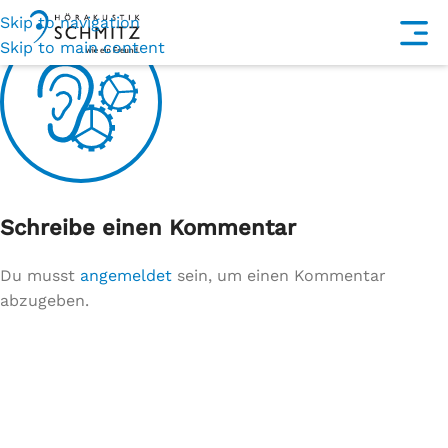
Skip to navigation
Skip to main content
Schreibe einen Kommentar
Du musst
angemeldet
sein, um einen Kommentar
abzugeben.