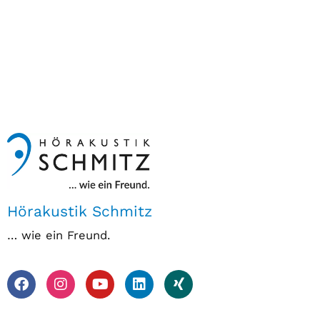
Hörakustik Schmitz
… wie ein Freund.