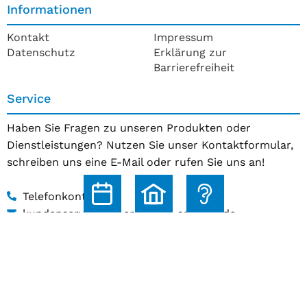
Informationen
Kontakt
Impressum
Datenschutz
Erklärung zur
Barrierefreiheit
Service
Haben Sie Fragen zu unseren Produkten oder
Dienstleistungen? Nutzen Sie unser Kontaktformular,
schreiben uns eine E-Mail oder rufen Sie uns an!
Telefonkontakt
kundenservice@hoerakustik-schmitz.de
Zum Kontaktformular