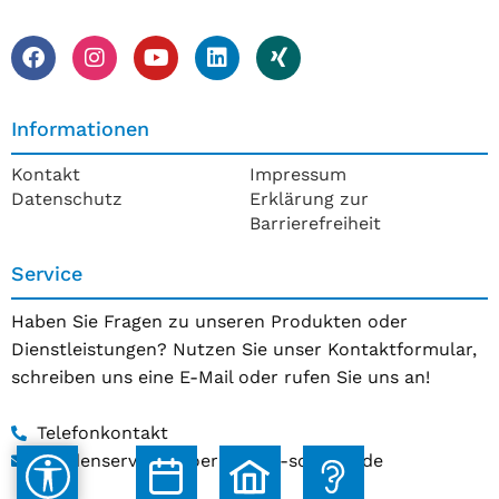
Informationen
Kontakt
Impressum
Datenschutz
Erklärung zur
Barrierefreiheit
Service
Haben Sie Fragen zu unseren Produkten oder
Dienstleistungen? Nutzen Sie unser Kontaktformular,
schreiben uns eine E-Mail oder rufen Sie uns an!
Telefonkontakt
kundenservice@hoerakustik-schmitz.de