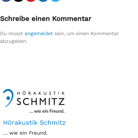
Schreibe einen Kommentar
Du musst
angemeldet
sein, um einen Kommentar
abzugeben.
Hörakustik Schmitz
… wie ein Freund.