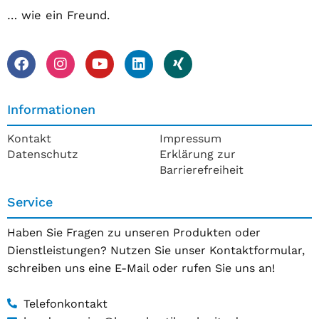
… wie ein Freund.
Informationen
Kontakt
Impressum
Datenschutz
Erklärung zur
Barrierefreiheit
Service
Haben Sie Fragen zu unseren Produkten oder
Dienstleistungen? Nutzen Sie unser Kontaktformular,
schreiben uns eine E-Mail oder rufen Sie uns an!
Telefonkontakt