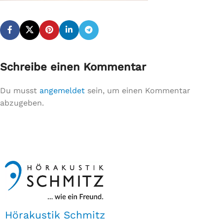
Schreibe einen Kommentar
Du musst
angemeldet
sein, um einen Kommentar
abzugeben.
Hörakustik Schmitz