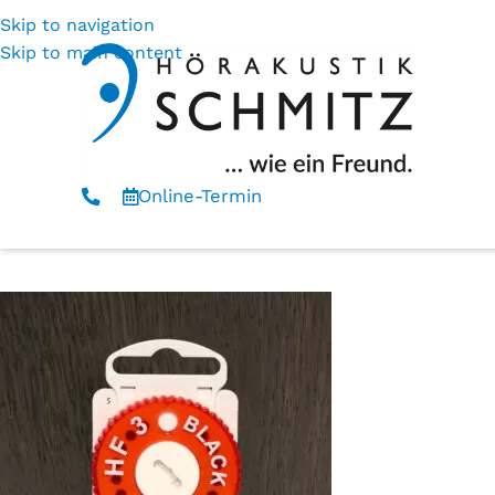
Skip to navigation
Skip to main content
Online-Termin