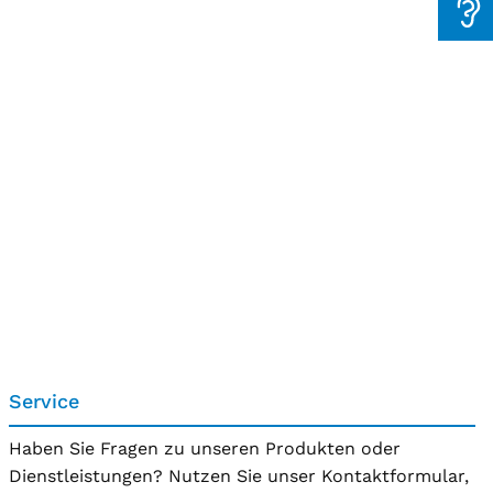
Service
Haben Sie Fragen zu unseren Produkten oder
Dienstleistungen? Nutzen Sie unser Kontaktformular,