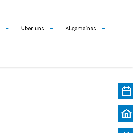
Über uns
Allgemeines