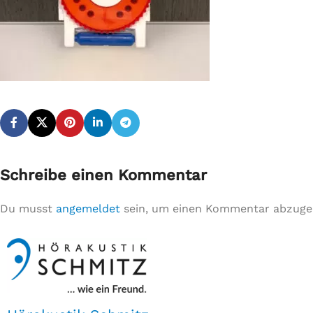
Schreibe einen Kommentar
Du musst
angemeldet
sein, um einen Kommentar abzuge