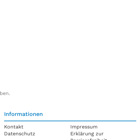
ben.
Informationen
Kontakt
Impressum
Datenschutz
Erklärung zur