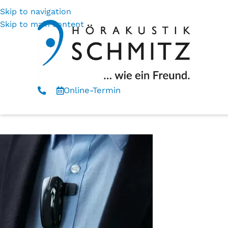
Skip to navigation
Skip to main content
Online-Termin