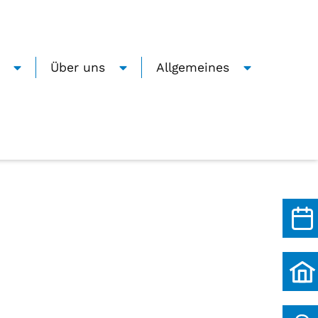
Über uns
Allgemeines