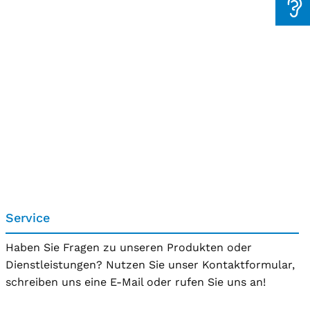
Service
Haben Sie Fragen zu unseren Produkten oder
Dienstleistungen? Nutzen Sie unser Kontaktformular,
schreiben uns eine E-Mail oder rufen Sie uns an!