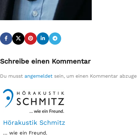
Schreibe einen Kommentar
Du musst
angemeldet
sein, um einen Kommentar abzuge
Hörakustik Schmitz
… wie ein Freund.