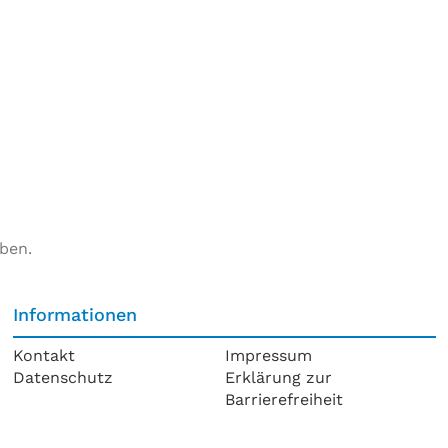
ben.
Informationen
Kontakt
Impressum
Datenschutz
Erklärung zur
Barrierefreiheit