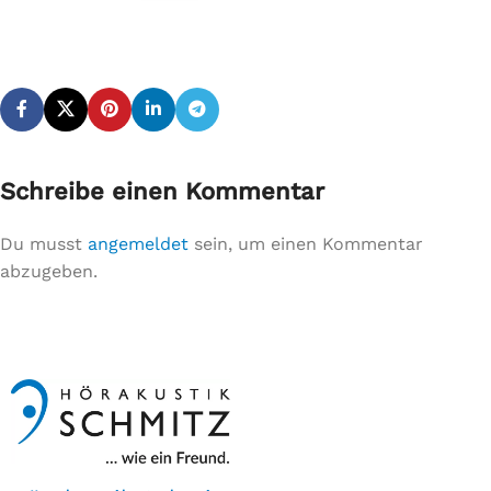
Schreibe einen Kommentar
Du musst
angemeldet
sein, um einen Kommentar
abzugeben.