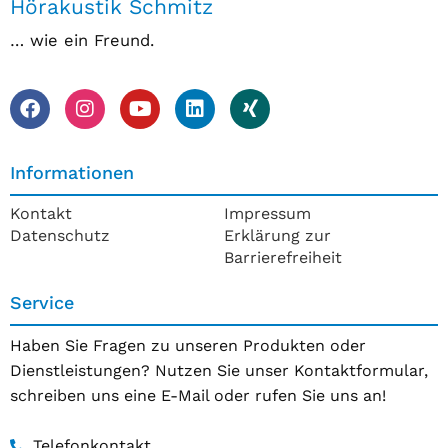
Hörakustik Schmitz
… wie ein Freund.
Informationen
Kontakt
Impressum
Datenschutz
Erklärung zur
Barrierefreiheit
Service
Haben Sie Fragen zu unseren Produkten oder
Dienstleistungen? Nutzen Sie unser Kontaktformular,
schreiben uns eine E-Mail oder rufen Sie uns an!
Telefonkontakt