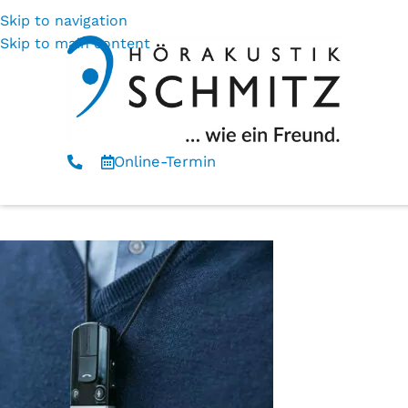
Skip to navigation
Skip to main content
Online-Termin