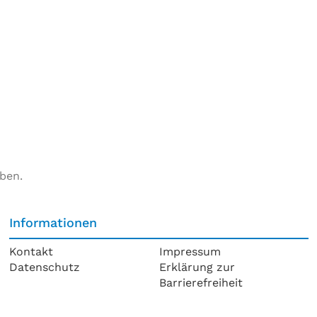
ben.
Informationen
Kontakt
Impressum
Datenschutz
Erklärung zur
Barrierefreiheit