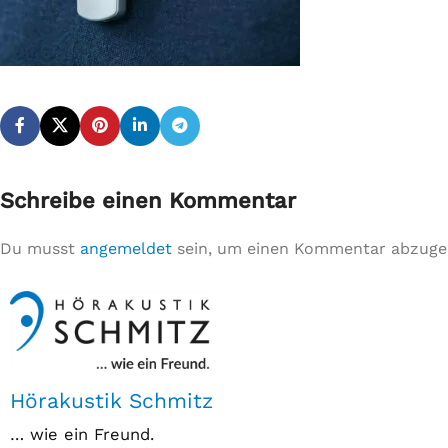
Schreibe einen Kommentar
Du musst
angemeldet
sein, um einen Kommentar abzuge
Hörakustik Schmitz
… wie ein Freund.