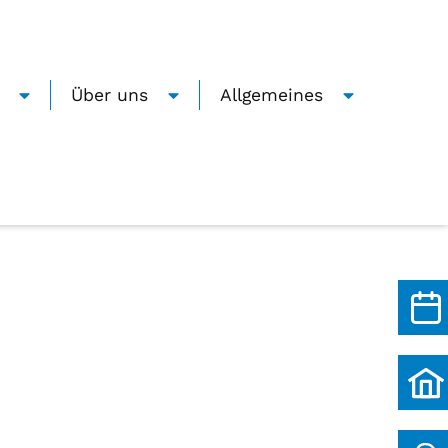
Über uns
Allgemeines