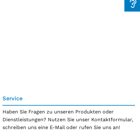
Service
Haben Sie Fragen zu unseren Produkten oder
Dienstleistungen? Nutzen Sie unser Kontaktformular,
schreiben uns eine E-Mail oder rufen Sie uns an!