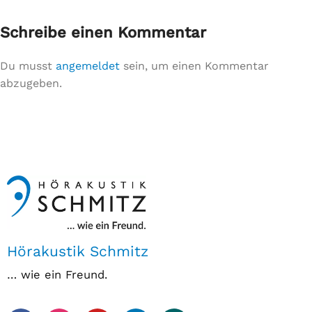
Schreibe einen Kommentar
Du musst
angemeldet
sein, um einen Kommentar
abzugeben.
Hörakustik Schmitz
… wie ein Freund.