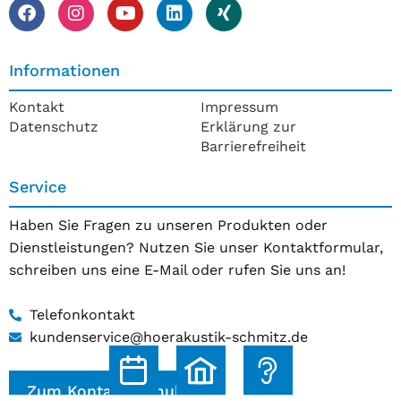
Informationen
Kontakt
Impressum
Datenschutz
Erklärung zur
Barrierefreiheit
Service
Haben Sie Fragen zu unseren Produkten oder
Dienstleistungen? Nutzen Sie unser Kontaktformular,
schreiben uns eine E-Mail oder rufen Sie uns an!
Telefonkontakt
kundenservice@hoerakustik-schmitz.de
Zum Kontaktformular