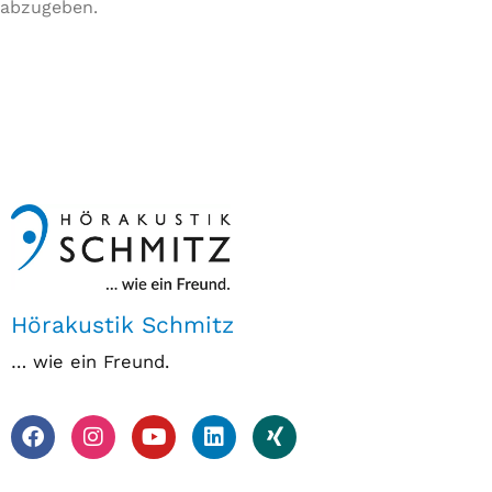
abzugeben.
Hörakustik Schmitz
… wie ein Freund.