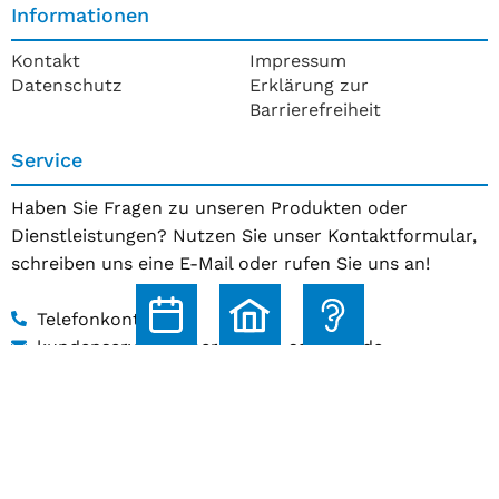
Informationen
Kontakt
Impressum
Datenschutz
Erklärung zur
Barrierefreiheit
Service
Haben Sie Fragen zu unseren Produkten oder
Dienstleistungen? Nutzen Sie unser Kontaktformular,
schreiben uns eine E-Mail oder rufen Sie uns an!
Telefonkontakt
kundenservice@hoerakustik-schmitz.de
Zum Kontaktformular