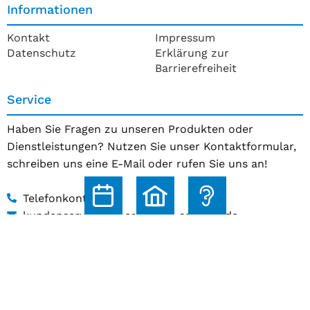
Informationen
Kontakt
Impressum
Datenschutz
Erklärung zur
Barrierefreiheit
Service
Haben Sie Fragen zu unseren Produkten oder
Dienstleistungen? Nutzen Sie unser Kontaktformular,
schreiben uns eine E-Mail oder rufen Sie uns an!
Telefonkontakt
kundenservice@hoerakustik-schmitz.de
Zum Kontaktformular