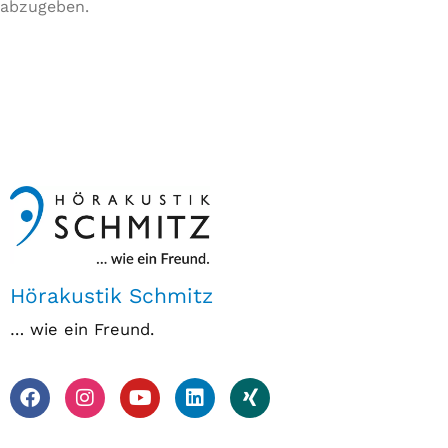
abzugeben.
Hörakustik Schmitz
… wie ein Freund.