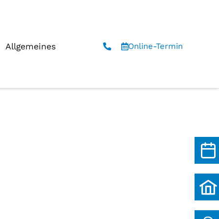
Allgemeines
Online-Termin