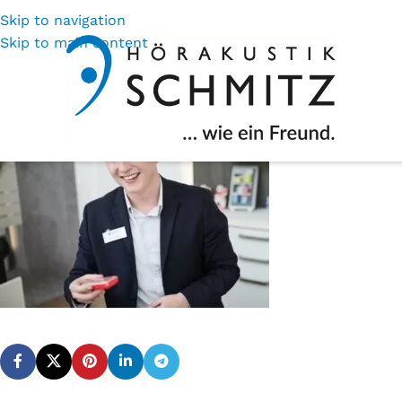
Skip to navigation
Skip to main content