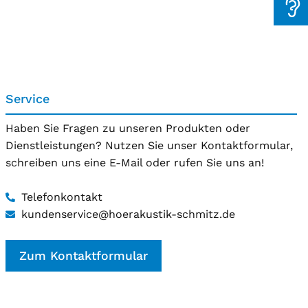
Service
Haben Sie Fragen zu unseren Produkten oder
Dienstleistungen? Nutzen Sie unser Kontaktformular,
schreiben uns eine E-Mail oder rufen Sie uns an!
Telefonkontakt
kundenservice@hoerakustik-schmitz.de
Zum Kontaktformular