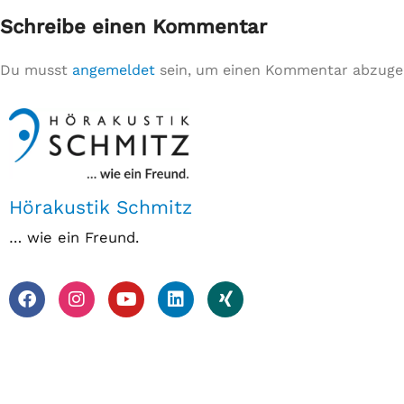
Schreibe einen Kommentar
Du musst
angemeldet
sein, um einen Kommentar abzuge
Hörakustik Schmitz
… wie ein Freund.