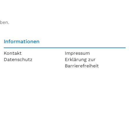
ben.
Informationen
Kontakt
Impressum
Datenschutz
Erklärung zur
Barrierefreiheit