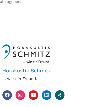
abzugeben.
Hörakustik Schmitz
… wie ein Freund.