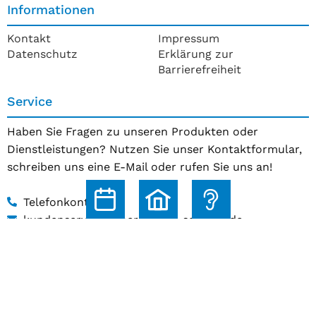
Informationen
Kontakt
Impressum
Datenschutz
Erklärung zur
Barrierefreiheit
Service
Haben Sie Fragen zu unseren Produkten oder
Dienstleistungen? Nutzen Sie unser Kontaktformular,
schreiben uns eine E-Mail oder rufen Sie uns an!
Telefonkontakt
kundenservice@hoerakustik-schmitz.de
Zum Kontaktformular