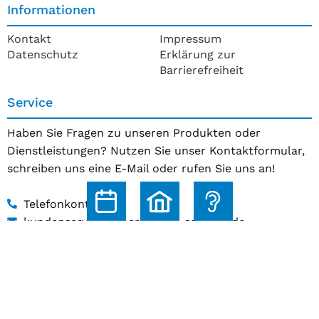
Informationen
Kontakt
Impressum
Datenschutz
Erklärung zur
Barrierefreiheit
Service
Haben Sie Fragen zu unseren Produkten oder
Dienstleistungen? Nutzen Sie unser Kontaktformular,
schreiben uns eine E-Mail oder rufen Sie uns an!
Telefonkontakt
kundenservice@hoerakustik-schmitz.de
Zum Kontaktformular