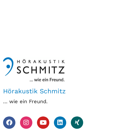
Hörakustik Schmitz
… wie ein Freund.