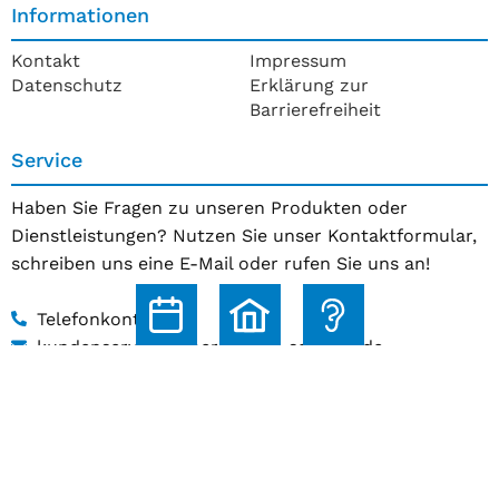
Informationen
Kontakt
Impressum
Datenschutz
Erklärung zur
Barrierefreiheit
Service
Haben Sie Fragen zu unseren Produkten oder
Dienstleistungen? Nutzen Sie unser Kontaktformular,
schreiben uns eine E-Mail oder rufen Sie uns an!
Telefonkontakt
kundenservice@hoerakustik-schmitz.de
Zum Kontaktformular