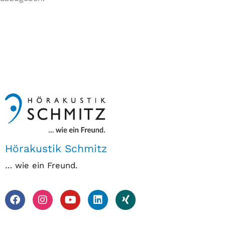
Hörakustik Schmitz
… wie ein Freund.