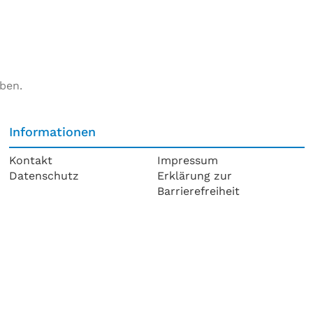
ben.
Informationen
Kontakt
Impressum
Datenschutz
Erklärung zur
Barrierefreiheit