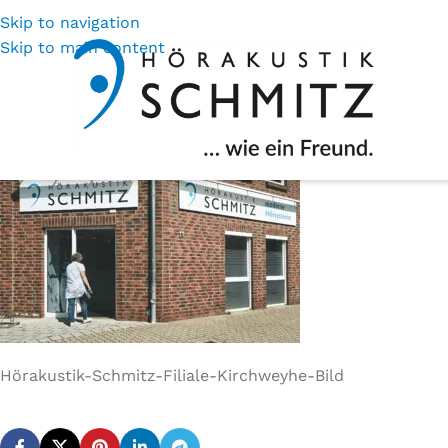
Skip to navigation
Hörak
Skip to main content
Hörakustik-Schmitz-Filiale-Kirchweyhe-Bild