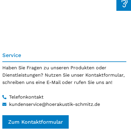
Service
Haben Sie Fragen zu unseren Produkten oder
Dienstleistungen? Nutzen Sie unser Kontaktformular,
schreiben uns eine E-Mail oder rufen Sie uns an!
Telefonkontakt
kundenservice@hoerakustik-schmitz.de
Zum Kontaktformular