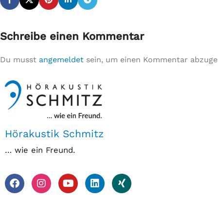
Schreibe einen Kommentar
Du musst
angemeldet
sein, um einen Kommentar abzuge
Hörakustik Schmitz
… wie ein Freund.