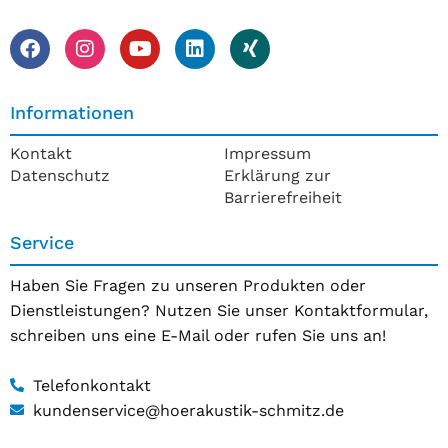
Informationen
Kontakt
Impressum
Datenschutz
Erklärung zur
Barrierefreiheit
Service
Haben Sie Fragen zu unseren Produkten oder
Dienstleistungen? Nutzen Sie unser Kontaktformular,
schreiben uns eine E-Mail oder rufen Sie uns an!
Telefonkontakt
kundenservice@hoerakustik-schmitz.de