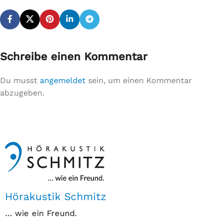
Schreibe einen Kommentar
Du musst
angemeldet
sein, um einen Kommentar
abzugeben.
Hörakustik Schmitz
… wie ein Freund.