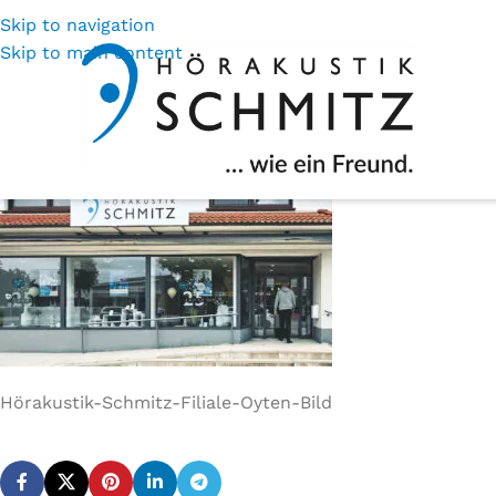
Skip to navigation
Hö
Skip to main content
Hörakustik-Schmitz-Filiale-Oyten-Bild