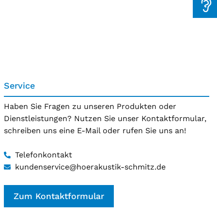
Service
Haben Sie Fragen zu unseren Produkten oder
Dienstleistungen? Nutzen Sie unser Kontaktformular,
schreiben uns eine E-Mail oder rufen Sie uns an!
Telefonkontakt
kundenservice@hoerakustik-schmitz.de
Zum Kontaktformular