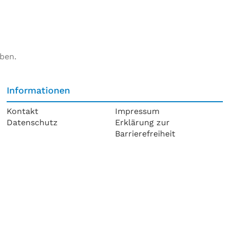
ben.
Informationen
Kontakt
Impressum
Datenschutz
Erklärung zur
Barrierefreiheit