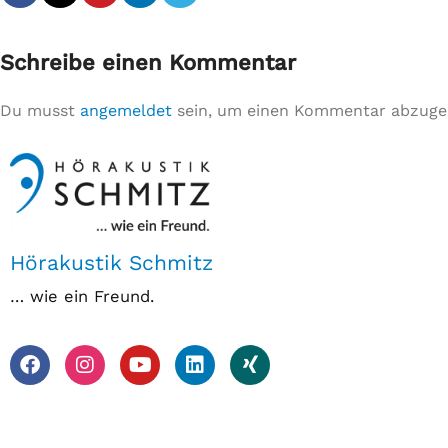
Schreibe einen Kommentar
Du musst
angemeldet
sein, um einen Kommentar abzuge
Hörakustik Schmitz
… wie ein Freund.