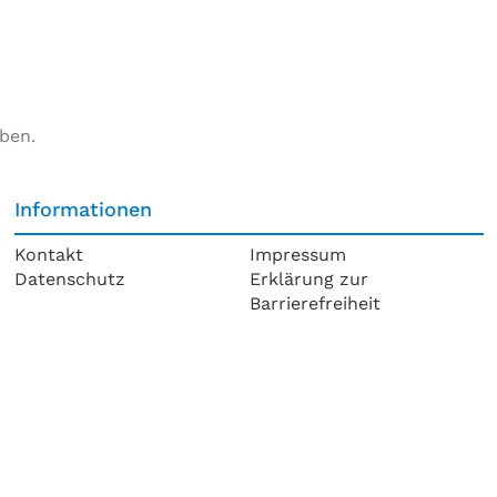
ben.
Informationen
Kontakt
Impressum
Datenschutz
Erklärung zur
Barrierefreiheit