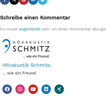
Schreibe einen Kommentar
Du musst
angemeldet
sein, um einen Kommentar abzuge
Hörakustik Schmitz
… wie ein Freund.