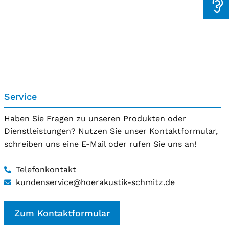
Service
Haben Sie Fragen zu unseren Produkten oder
Dienstleistungen? Nutzen Sie unser Kontaktformular,
schreiben uns eine E-Mail oder rufen Sie uns an!
Telefonkontakt
kundenservice@hoerakustik-schmitz.de
Zum Kontaktformular