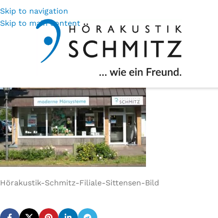
Skip to navigation
Höra
Skip to main content
Hörakustik-Schmitz-Filiale-Sittensen-Bild