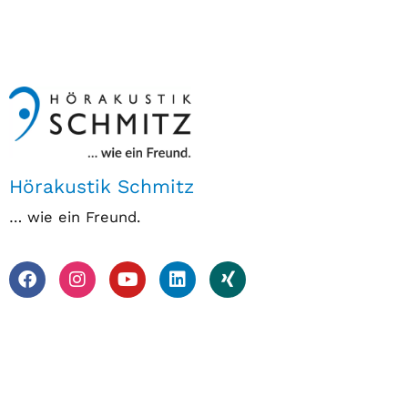
Hörakustik Schmitz
… wie ein Freund.