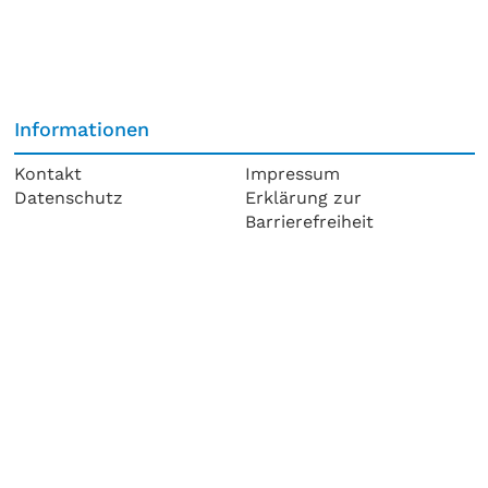
Informationen
Kontakt
Impressum
Datenschutz
Erklärung zur
Barrierefreiheit