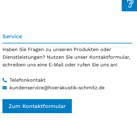
Service
Haben Sie Fragen zu unseren Produkten oder
Dienstleistungen? Nutzen Sie unser Kontaktformular,
schreiben uns eine E-Mail oder rufen Sie uns an!
Telefonkontakt
kundenservice@hoerakustik-schmitz.de
Zum Kontaktformular