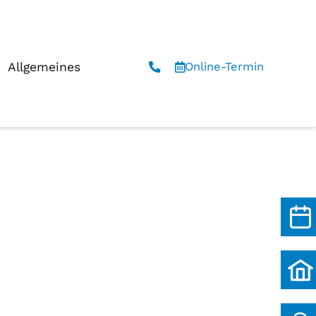
Allgemeines
Online-Termin