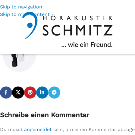
Skip to navigation
Skip to main content
Schreibe einen Kommentar
Du musst
angemeldet
sein, um einen Kommentar abzuge