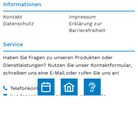
Informationen
Kontakt
Impressum
Datenschutz
Erklärung zur
Barrierefreiheit
Service
Haben Sie Fragen zu unseren Produkten oder
Dienstleistungen? Nutzen Sie unser Kontaktformular,
schreiben uns eine E-Mail oder rufen Sie uns an!
Telefonkontakt
kundenservice@hoerakustik-schmitz.de
Zum Kontaktformular