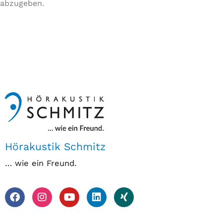
abzugeben.
Hörakustik Schmitz
… wie ein Freund.