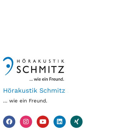
Hörakustik Schmitz
… wie ein Freund.