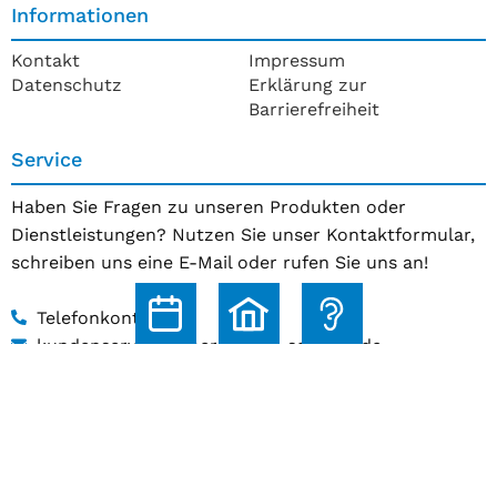
Informationen
Kontakt
Impressum
Datenschutz
Erklärung zur
Barrierefreiheit
Service
Haben Sie Fragen zu unseren Produkten oder
Dienstleistungen? Nutzen Sie unser Kontaktformular,
schreiben uns eine E-Mail oder rufen Sie uns an!
Telefonkontakt
kundenservice@hoerakustik-schmitz.de
Zum Kontaktformular