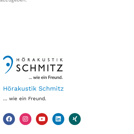
Hörakustik Schmitz
… wie ein Freund.