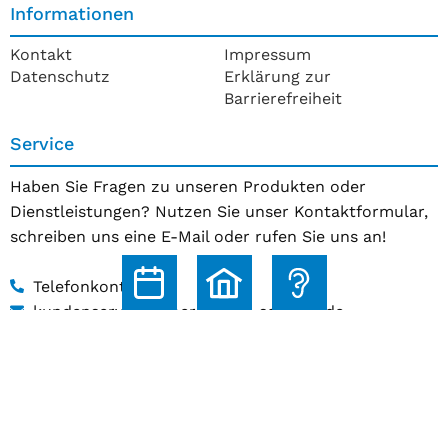
Informationen
Kontakt
Impressum
Datenschutz
Erklärung zur
Barrierefreiheit
Service
Haben Sie Fragen zu unseren Produkten oder
Dienstleistungen? Nutzen Sie unser Kontaktformular,
schreiben uns eine E-Mail oder rufen Sie uns an!
Telefonkontakt
kundenservice@hoerakustik-schmitz.de
Zum Kontaktformular