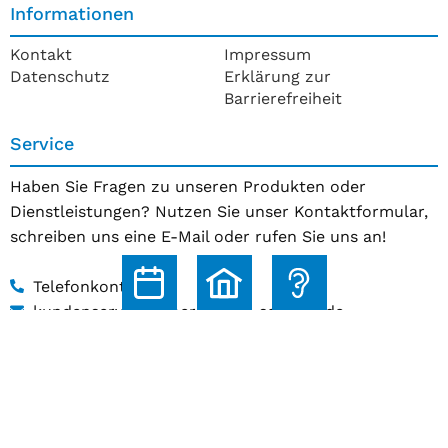
Informationen
Kontakt
Impressum
Datenschutz
Erklärung zur
Barrierefreiheit
Service
Haben Sie Fragen zu unseren Produkten oder
Dienstleistungen? Nutzen Sie unser Kontaktformular,
schreiben uns eine E-Mail oder rufen Sie uns an!
Telefonkontakt
kundenservice@hoerakustik-schmitz.de
Zum Kontaktformular