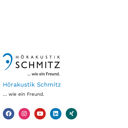
Hörakustik Schmitz
… wie ein Freund.