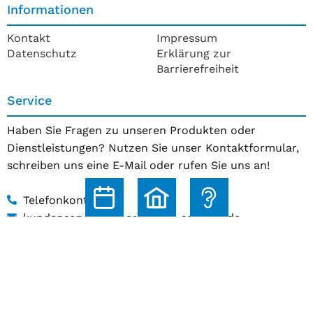
Informationen
Kontakt
Impressum
Datenschutz
Erklärung zur
Barrierefreiheit
Service
Haben Sie Fragen zu unseren Produkten oder
Dienstleistungen? Nutzen Sie unser Kontaktformular,
schreiben uns eine E-Mail oder rufen Sie uns an!
Telefonkontakt
kundenservice@hoerakustik-schmitz.de
Zum Kontaktformular