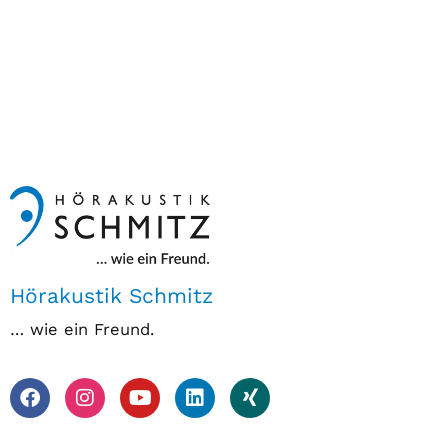
Hörakustik Schmitz
… wie ein Freund.