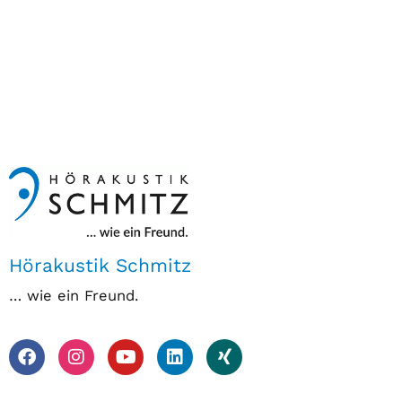
Hörakustik Schmitz
… wie ein Freund.