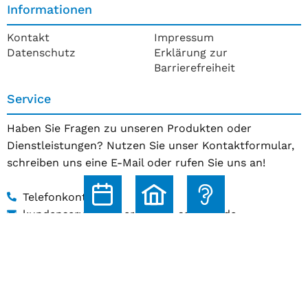
Informationen
Kontakt
Impressum
Datenschutz
Erklärung zur
Barrierefreiheit
Service
Haben Sie Fragen zu unseren Produkten oder
Dienstleistungen? Nutzen Sie unser Kontaktformular,
schreiben uns eine E-Mail oder rufen Sie uns an!
Telefonkontakt
kundenservice@hoerakustik-schmitz.de
Zum Kontaktformular