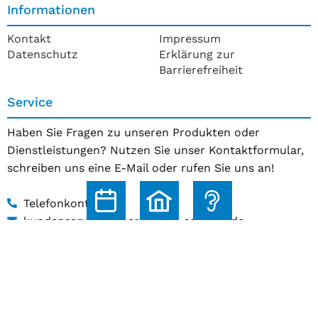
Informationen
Kontakt
Impressum
Datenschutz
Erklärung zur
Barrierefreiheit
Service
Haben Sie Fragen zu unseren Produkten oder
Dienstleistungen? Nutzen Sie unser Kontaktformular,
schreiben uns eine E-Mail oder rufen Sie uns an!
Telefonkontakt
kundenservice@hoerakustik-schmitz.de
Zum Kontaktformular