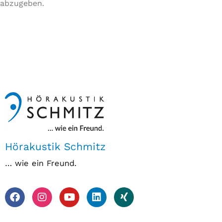
abzugeben.
Hörakustik Schmitz
… wie ein Freund.